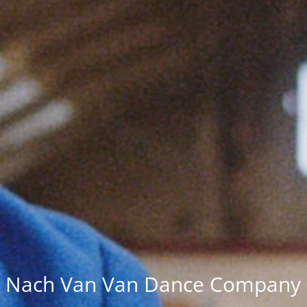
Nach Van Van Dance Company