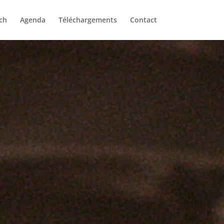
ch
Agenda
Téléchargements
Contact