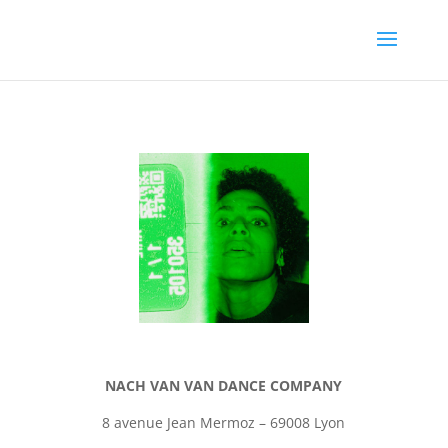
NACH VAN VAN DANCE COMPANY
8 avenue Jean Mermoz – 69008 Lyon