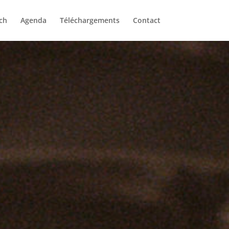
ch
Agenda
Téléchargements
Contact