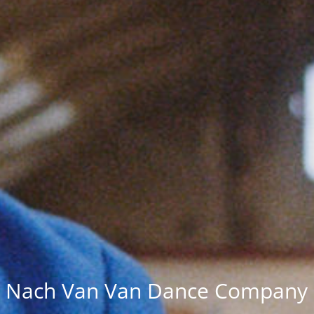
Nach Van Van Dance Company