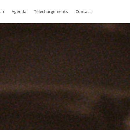
ch
Agenda
Téléchargements
Contact