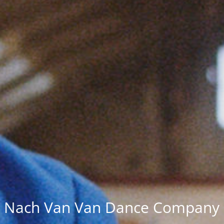
Nach Van Van Dance Company