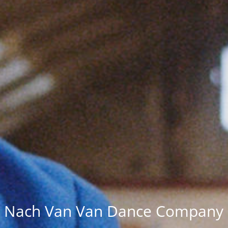
Nach Van Van Dance Company