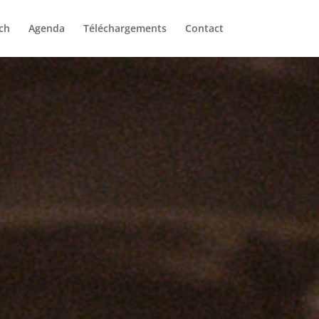
ch
Agenda
Téléchargements
Contact