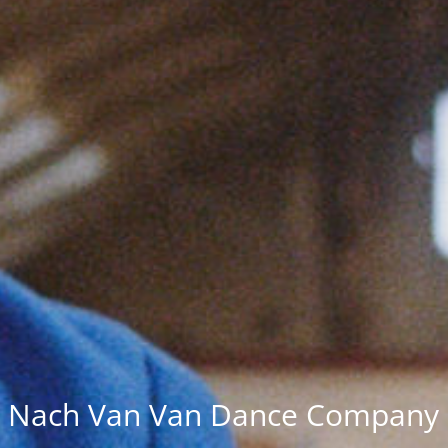
Nach Van Van Dance Company