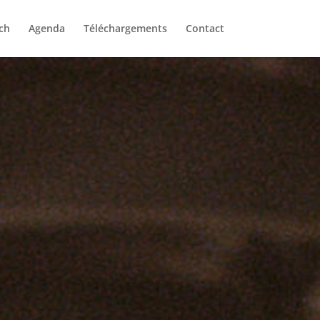
ch
Agenda
Téléchargements
Contact