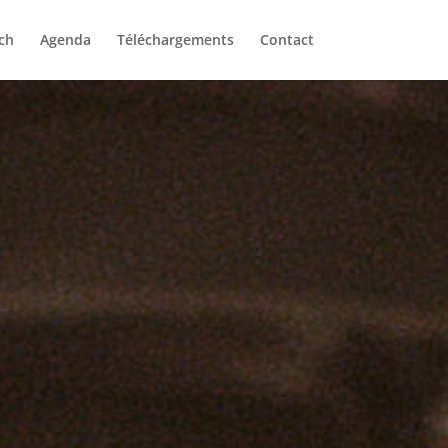
ch
Agenda
Téléchargements
Contact