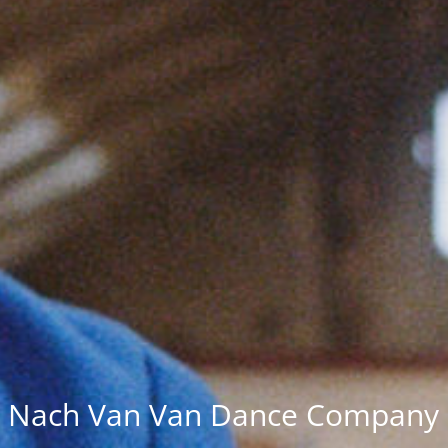
Nach Van Van Dance Company