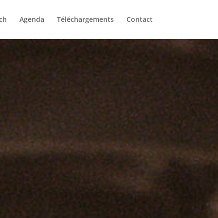
ch
Agenda
Téléchargements
Contact