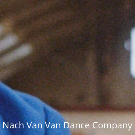
Nach Van Van Dance Company