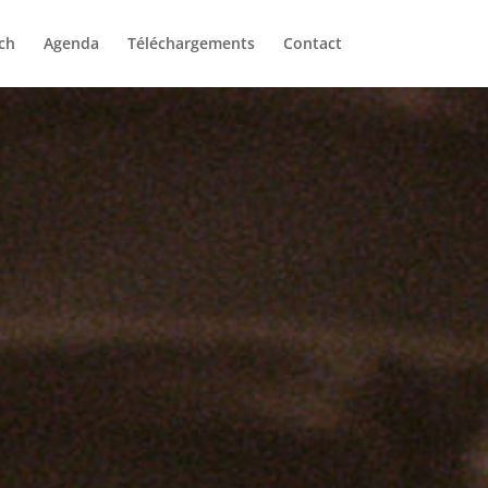
ch
Agenda
Téléchargements
Contact