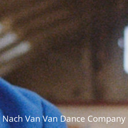
Nach Van Van Dance Company