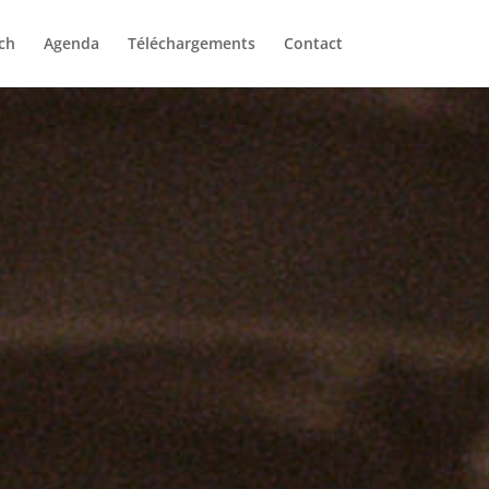
ch
Agenda
Téléchargements
Contact