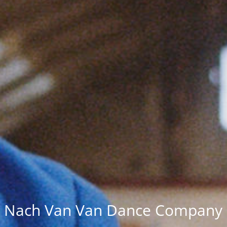
Nach Van Van Dance Company