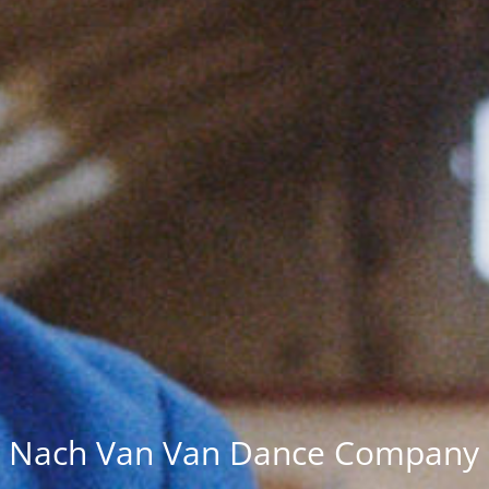
Nach Van Van Dance Company