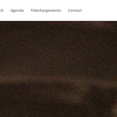
ch
Agenda
Téléchargements
Contact