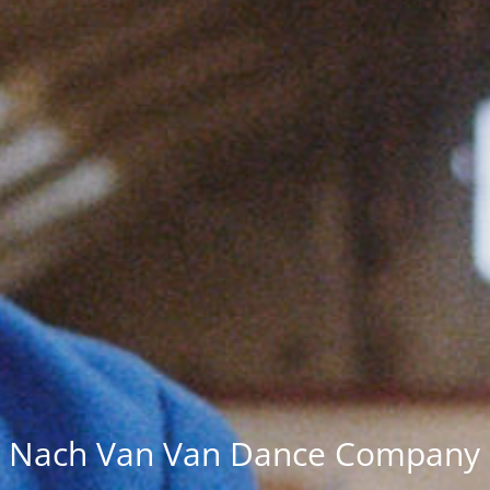
Nach Van Van Dance Company