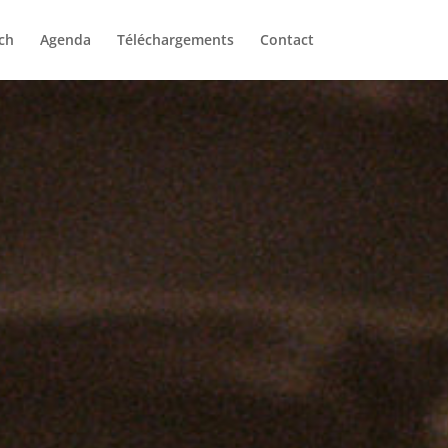
ch
Agenda
Téléchargements
Contact