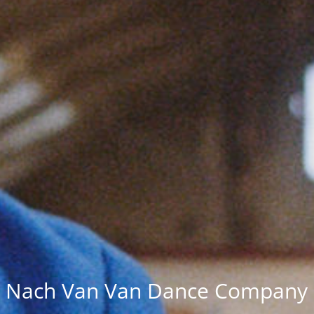
Nach Van Van Dance Company