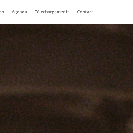
ch
Agenda
Téléchargements
Contact