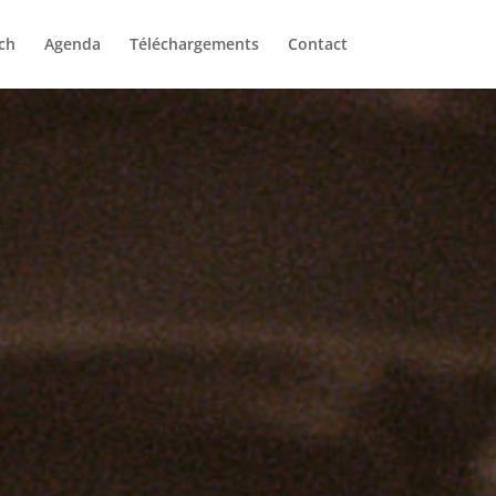
ch
Agenda
Téléchargements
Contact