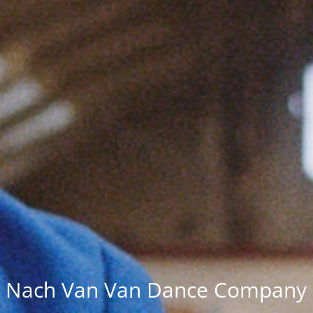
Nach Van Van Dance Company