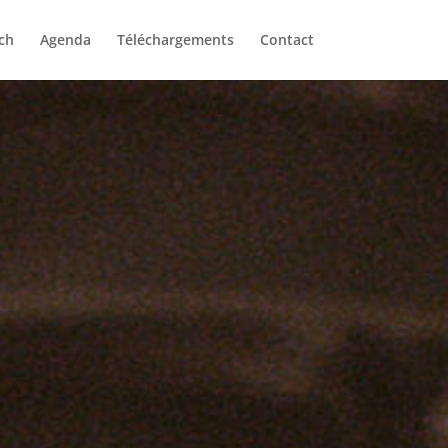
ch
Agenda
Téléchargements
Contact