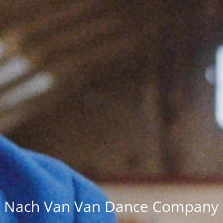
Nach Van Van Dance Company